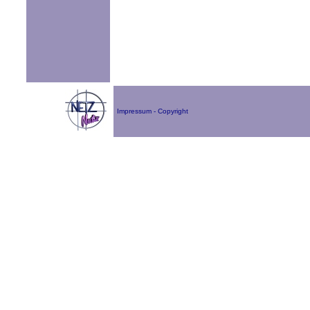
Impressum - Copyright